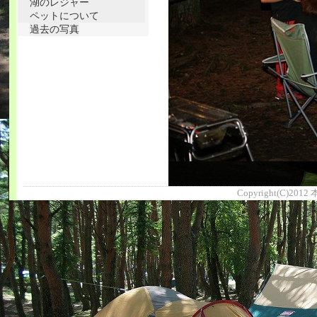
湖のレジャー
ペットについて
過去の写真
Copyright(C)2012